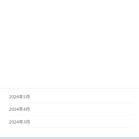
2025年3月
2025年2月
2024年11月
2024年10月
2024年9月
2024年8月
2024年6月
2024年5月
2024年4月
2024年3月