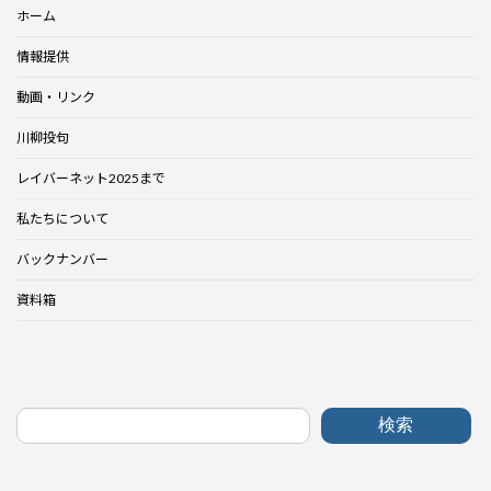
ホーム
情報提供
動画・リンク
川柳投句
レイバーネット2025まで
私たちについて
バックナンバー
資料箱
検索