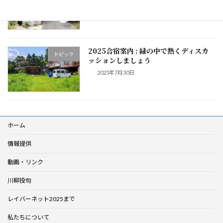
2025年8月26日
2025合宿案内 : 緑の中で熱くディスカ
トピック
ッションしましょう
2025年7月30日
ホーム
情報提供
動画・リンク
川柳投句
レイバーネット2025まで
私たちについて