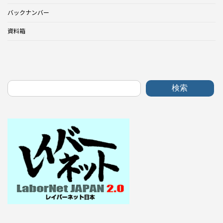
バックナンバー
資料箱
検索