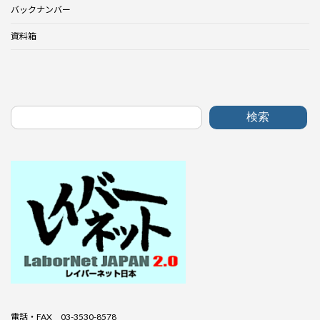
バックナンバー
資料箱
検索
電話・FAX 03-3530-8578