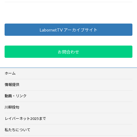
LabornetTV アーカイブサイト
お問合わせ
ホーム
情報提供
動画・リンク
川柳投句
レイバーネット2025まで
私たちについて