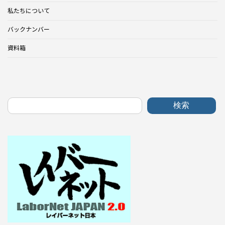
私たちについて
バックナンバー
資料箱
検索