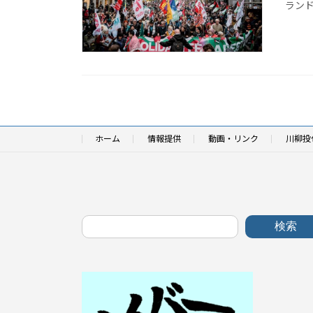
ランド
ホーム
情報提供
動画・リンク
川柳投
検索