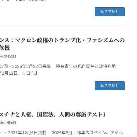
続きを読む
ンス：マクロン政権のトランプ化・ファシズムへの
危機
26年2月22日
3回・2026年2月22日掲載 極右青年の死亡事件と政治利用
年2月12日、リヨ […]
続きを読む
スチナと人権、国際法、人間の尊厳テスト1
25年12月8日
2回・2025年12月5日掲載 2025年9月、昨年のスペイン、アイル