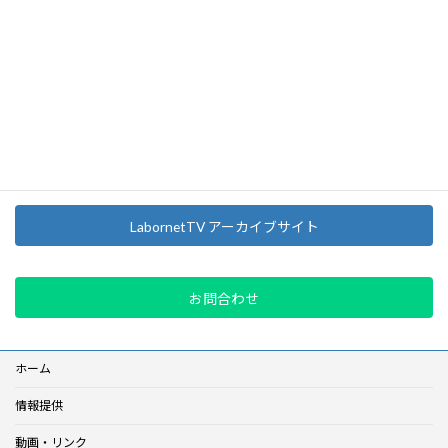
Post Views:
123
Threads
Facebook
X
LINE
Copy
LabornetTV アーカイブサイト
お問合わせ
ホーム
情報提供
動画・リンク