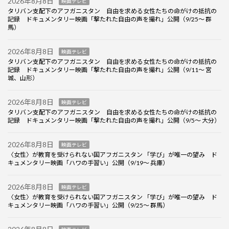
2026年8月8日
映画テレビ
タリバン支配下のアフガニスタン 自由を求める女性たちの命がけの抵抗の
記録 ドキュメンタリー映画「撃たれた自由の声を撮れ」公開（9/25～ 群
馬）
2026年8月8日
映画テレビ
タリバン支配下のアフガニスタン 自由を求める女性たちの命がけの抵抗の
記録 ドキュメンタリー映画「撃たれた自由の声を撮れ」公開（9/11～ 宮
城、山形）
2026年8月8日
映画テレビ
タリバン支配下のアフガニスタン 自由を求める女性たちの命がけの抵抗の
記録 ドキュメンタリー映画「撃たれた自由の声を撮れ」公開（9/5～ 大分）
2026年8月8日
映画テレビ
〈女性〉が教育を受けられない国アフガニスタン 「学び」が唯一の望み ド
キュメンタリー映画「ハワの手習い」公開（9/19～ 兵庫）
2026年8月8日
映画テレビ
〈女性〉が教育を受けられない国アフガニスタン 「学び」が唯一の望み ド
キュメンタリー映画「ハワの手習い」公開（9/25～ 群馬）