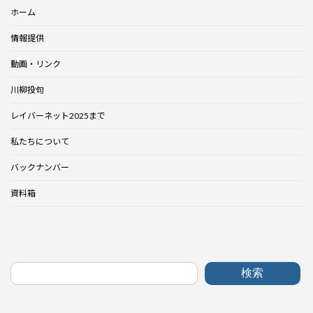
ホーム
情報提供
動画・リンク
川柳投句
レイバーネット2025まで
私たちについて
バックナンバー
資料箱
検索