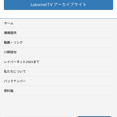
LabornetTV アーカイブサイト
ホーム
情報提供
動画・リンク
川柳投句
レイバーネット2025まで
私たちについて
バックナンバー
資料箱