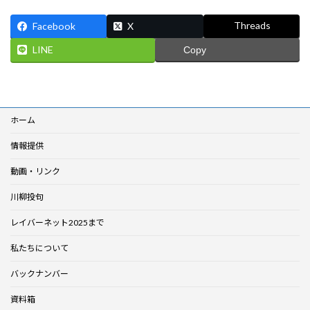
Threads
Facebook
X
LINE
Copy
ホーム
情報提供
動画・リンク
川柳投句
レイバーネット2025まで
私たちについて
バックナンバー
資料箱