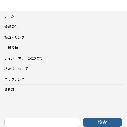
ホーム
情報提供
動画・リンク
川柳投句
レイバーネット2025まで
私たちについて
バックナンバー
資料箱
検索