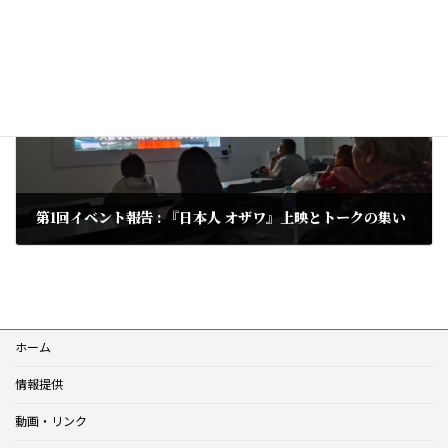
2024年3月7日
次の記事
第1回イベント報告 : 『日本人 オザワ』上映とトークの集い
2024年4月18日
ホーム
情報提供
動画・リンク