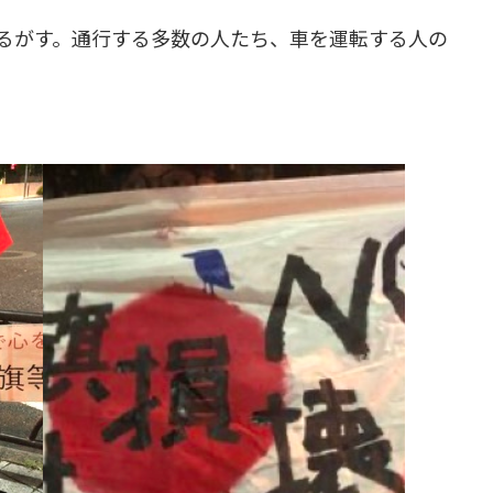
るがす。通行する多数の人たち、車を運転する人の
。