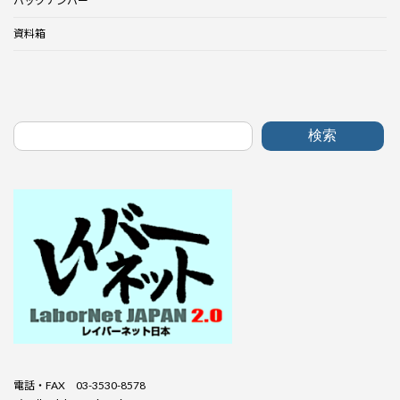
バックナンバー
資料箱
検索
電話・FAX 03-3530-8578