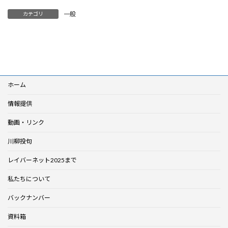
一般
カテゴリ
ホーム
情報提供
動画・リンク
川柳投句
レイバーネット2025まで
私たちについて
バックナンバー
資料箱