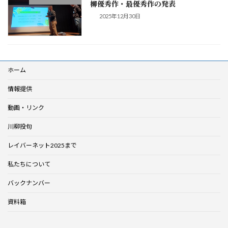
柳優秀作・最優秀作の発表
2025年12月30日
ホーム
情報提供
動画・リンク
川柳投句
レイバーネット2025まで
私たちについて
バックナンバー
資料箱