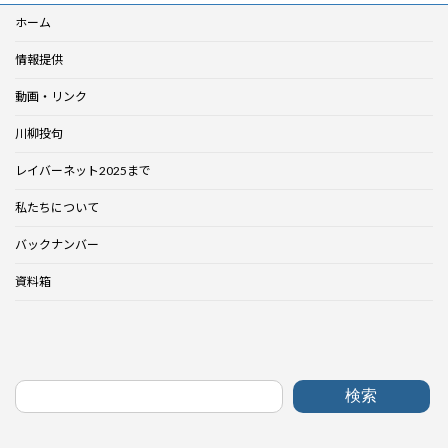
ホーム
情報提供
動画・リンク
川柳投句
レイバーネット2025まで
私たちについて
バックナンバー
資料箱
検索