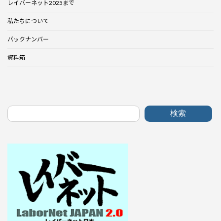
レイバーネット2025まで
私たちについて
バックナンバー
資料箱
検索