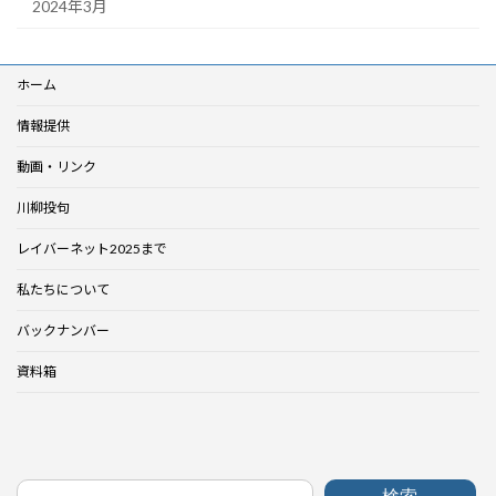
2024年3月
ホーム
情報提供
動画・リンク
川柳投句
レイバーネット2025まで
私たちについて
バックナンバー
資料箱