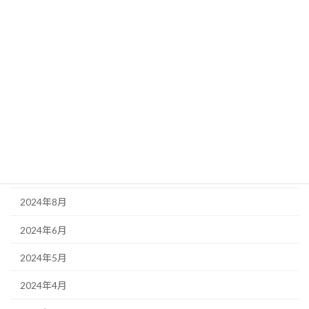
2025年5月
2025年4月
2025年3月
2025年2月
2024年11月
2024年10月
2024年9月
2024年8月
2024年6月
2024年5月
2024年4月