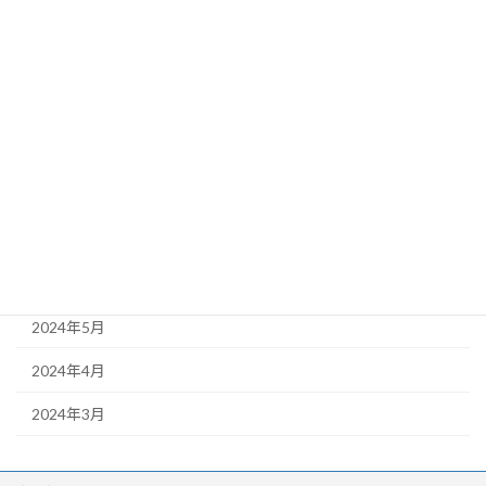
2025年3月
2025年2月
2024年11月
2024年10月
2024年9月
2024年8月
2024年6月
2024年5月
2024年4月
2024年3月