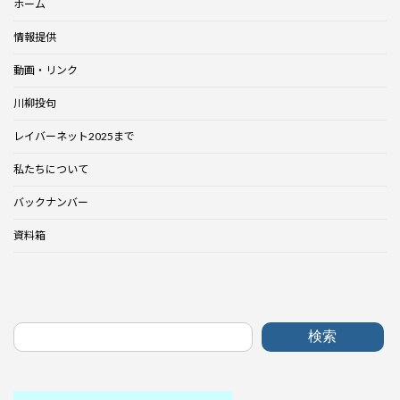
ホーム
情報提供
動画・リンク
川柳投句
レイバーネット2025まで
私たちについて
バックナンバー
資料箱
検索