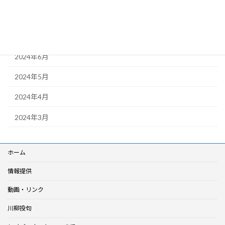
2024年9月
2024年8月
2024年6月
2024年5月
2024年4月
2024年3月
ホーム
情報提供
動画・リンク
川柳投句