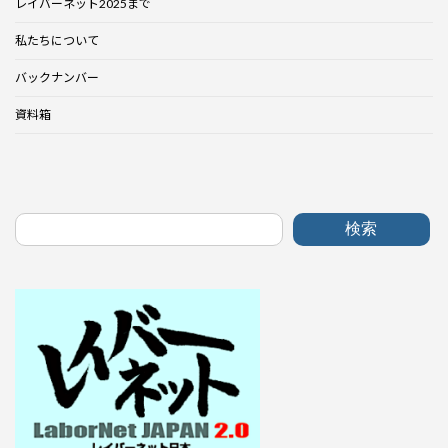
レイバーネット2025まで
私たちについて
バックナンバー
資料箱
検索