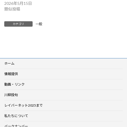
2026年5月15日
類似投稿
一般
カテゴリ
ホーム
情報提供
動画・リンク
川柳投句
レイバーネット2025まで
私たちについて
バックナンバー