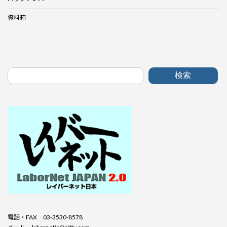
資料箱
検索
電話・FAX 03-3530-8578