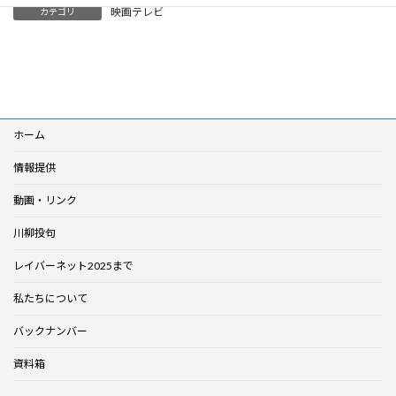
映画テレビ
カテゴリ
ホーム
情報提供
動画・リンク
川柳投句
レイバーネット2025まで
私たちについて
バックナンバー
資料箱