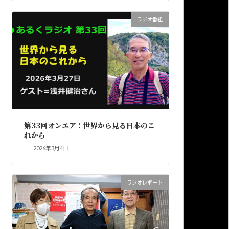
ラジオ番組
第33回オンエア：世界から見る日本のこ
れから
2026年3月4日
ラジオレポート