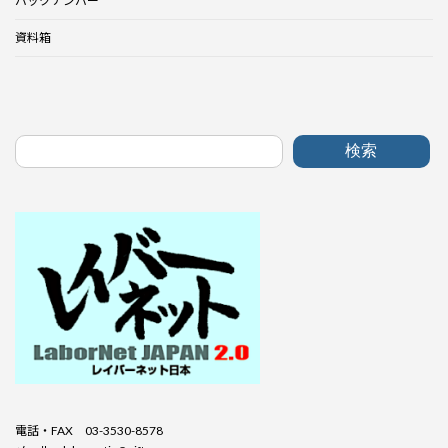
バックナンバー
資料箱
検索
電話・FAX 03-3530-8578