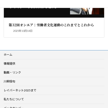
第32回オンエア：労働者文化運動のこれまでとこれから
2025年10月14日
ホーム
情報提供
動画・リンク
川柳投句
レイバーネット2025まで
私たちについて