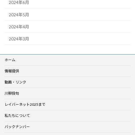
2024年6月
2024年5月
2024年4月
2024年3月
ホーム
情報提供
動画・リンク
川柳投句
レイバーネット2025まで
私たちについて
バックナンバー