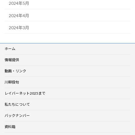
2024年5月
2024年4月
2024年3月
ホーム
情報提供
動画・リンク
川柳投句
レイバーネット2025まで
私たちについて
バックナンバー
資料箱