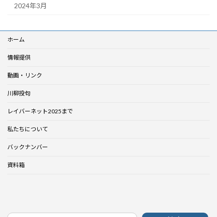
2024年3月
ホーム
情報提供
動画・リンク
川柳投句
レイバーネット2025まで
私たちについて
バックナンバー
資料箱