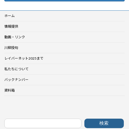
ホーム
情報提供
動画・リンク
川柳投句
レイバーネット2025まで
私たちについて
バックナンバー
資料箱
検索