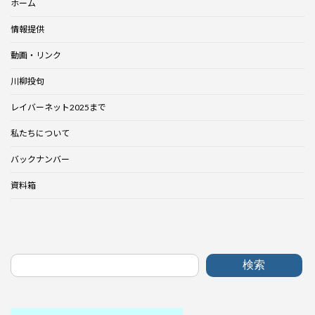
ホーム
情報提供
動画・リンク
川柳投句
レイバーネット2025まで
私たちについて
バックナンバー
資料箱
検索