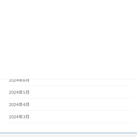
2025年3月
2025年2月
2024年11月
2024年10月
2024年9月
2024年8月
2024年6月
2024年5月
2024年4月
2024年3月