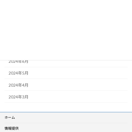
2025年2月
2024年11月
2024年10月
2024年9月
2024年8月
2024年6月
2024年5月
2024年4月
2024年3月
ホーム
情報提供