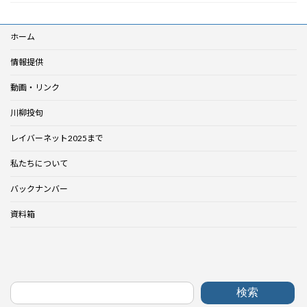
ホーム
情報提供
動画・リンク
川柳投句
レイバーネット2025まで
私たちについて
バックナンバー
資料箱
検索