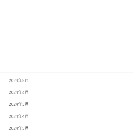
2025年4月
2025年3月
2025年2月
2024年11月
2024年10月
2024年9月
2024年8月
2024年6月
2024年5月
2024年4月
2024年3月