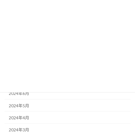
2025年4月
2025年3月
2025年2月
2024年11月
2024年10月
2024年9月
2024年8月
2024年6月
2024年5月
2024年4月
2024年3月