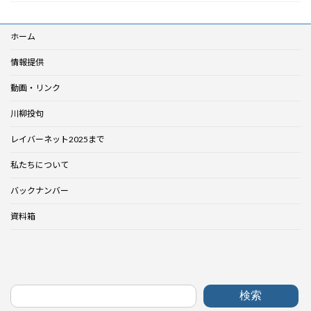
ホーム
情報提供
動画・リンク
川柳投句
レイバーネット2025まで
私たちについて
バックナンバー
資料箱
検索